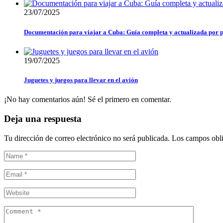
23/07/2025
Documentación para viajar a Cuba: Guía completa y actualizada por p
19/07/2025
Juguetes y juegos para llevar en el avión
¡No hay comentarios aún! Sé el primero en comentar.
Deja una respuesta
Tu dirección de correo electrónico no será publicada.
Los campos obli