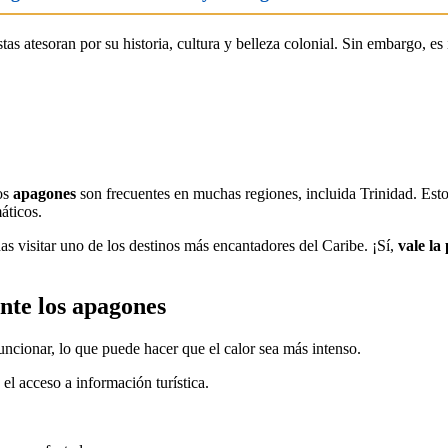
as atesoran por su historia, cultura y belleza colonial. Sin embargo, es
los
apagones
son frecuentes en muchas regiones, incluida Trinidad. Esto
áticos.
s visitar uno de los destinos más encantadores del Caribe. ¡Sí,
vale la
nte los apagones
funcionar, lo que puede hacer que el calor sea más intenso.
el acceso a información turística.