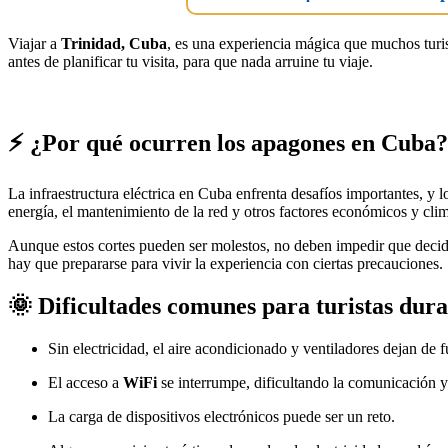
Viajar a
Trinidad, Cuba
, es una experiencia mágica que muchos turist
antes de planificar tu visita, para que nada arruine tu viaje.
⚡ ¿Por qué ocurren los apagones en Cuba?
La infraestructura eléctrica en Cuba enfrenta desafíos importantes, y 
energía, el mantenimiento de la red y otros factores económicos y clim
Aunque estos cortes pueden ser molestos, no deben impedir que decida
hay que prepararse para vivir la experiencia con ciertas precauciones.
🌞 Dificultades comunes para turistas dura
Sin electricidad, el aire acondicionado y ventiladores dejan de 
El acceso a
WiFi
se interrumpe, dificultando la comunicación y 
La carga de dispositivos electrónicos puede ser un reto.