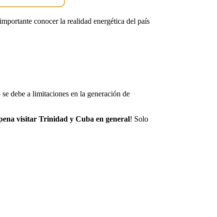
 importante conocer la realidad energética del país
 se debe a limitaciones en la generación de
 pena visitar Trinidad y Cuba en general
! Solo