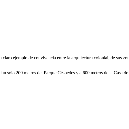
 claro ejemplo de convivencia entre la arquitectura colonial, de sus 
 A tan sólo 200 metros del Parque Céspedes y a 600 metros de la Casa de