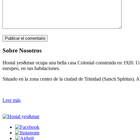
Sobre Nosotros
Hostal yes&mar ocupa una bella casa Colonial construida en 1920. Un
europeo, en sus habitaciones.
Situado en la zona centro de la ciudad de Trinidad (Sancti Spíritus).
Leer más