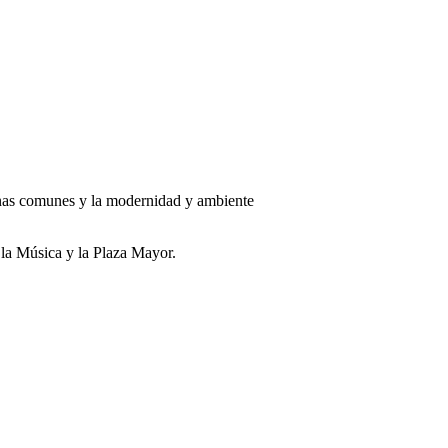
zonas comunes y la modernidad y ambiente
 la Música y la Plaza Mayor.