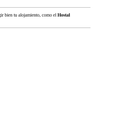
gir bien tu alojamiento, como el
Hostal