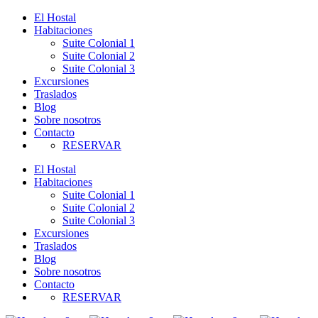
El Hostal
Habitaciones
Suite Colonial 1
Suite Colonial 2
Suite Colonial 3
Excursiones
Traslados
Blog
Sobre nosotros
Contacto
RESERVAR
El Hostal
Habitaciones
Suite Colonial 1
Suite Colonial 2
Suite Colonial 3
Excursiones
Traslados
Blog
Sobre nosotros
Contacto
RESERVAR