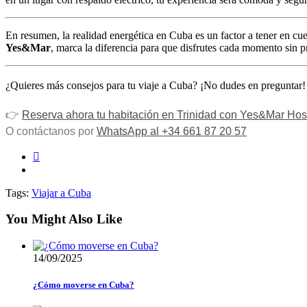
En resumen, la realidad energética en Cuba es un factor a tener en cu
Yes&Mar
, marca la diferencia para que disfrutes cada momento sin 
¿Quieres más consejos para tu viaje a Cuba? ¡No dudes en preguntar
👉
Reserva ahora tu habitación en Trinidad con Yes&Mar Hos
O contáctanos por
WhatsApp al +34 661 87 20 57
Tags:
Viajar a Cuba
You Might Also Like
14/09/2025
¿Cómo moverse en Cuba?