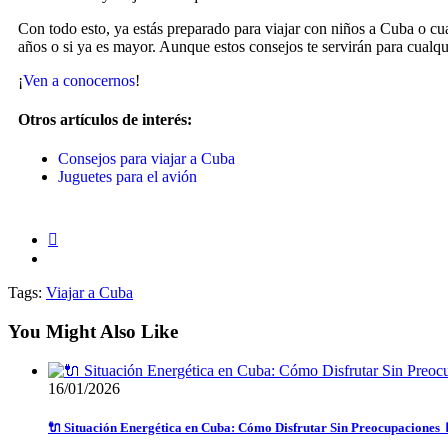
Con todo esto, ya estás preparado para viajar con niños a Cuba o cua
años o si ya es mayor. Aunque estos consejos te servirán para cualqu
¡
Ven a conocernos
!
Otros artículos de interés:
Consejos para viajar a Cuba
Juguetes para el avión
Tags:
Viajar a Cuba
You Might Also Like
16/01/2026
🔌 Situación Energética en Cuba: Cómo Disfrutar Sin Preocupaciones 