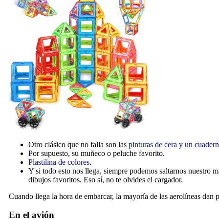
Otro clásico que no falla son las
pinturas de cera y un cuader
Por supuesto, su muñeco o peluche favorito.
Plastilina de colores
.
Y si todo esto nos llega, siempre podemos saltarnos nuestro ma
dibujos favoritos. Eso sí, no te olvides el cargador.
Cuando llega la hora de embarcar, la mayoría de las aerolíneas dan p
En el avión