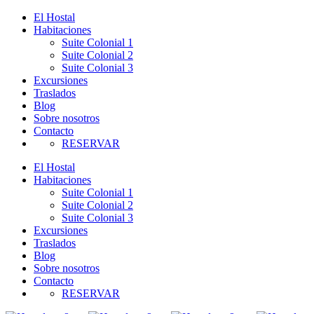
El Hostal
Habitaciones
Suite Colonial 1
Suite Colonial 2
Suite Colonial 3
Excursiones
Traslados
Blog
Sobre nosotros
Contacto
RESERVAR
El Hostal
Habitaciones
Suite Colonial 1
Suite Colonial 2
Suite Colonial 3
Excursiones
Traslados
Blog
Sobre nosotros
Contacto
RESERVAR