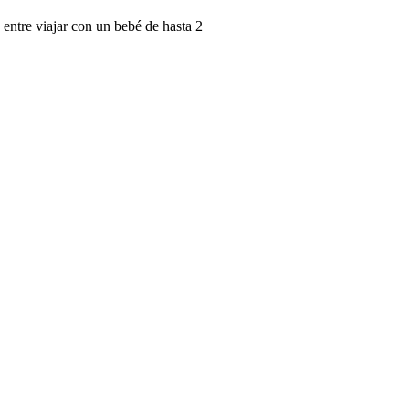
 entre viajar con un bebé de hasta 2